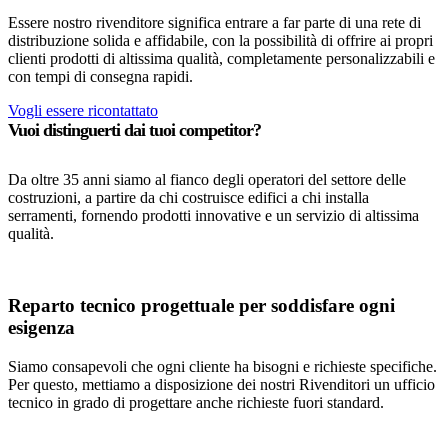
Essere nostro rivenditore significa entrare a far parte di una rete di
distribuzione solida e affidabile, con la possibilità di offrire ai propri
clienti prodotti di altissima qualità, completamente personalizzabili e
con tempi di consegna rapidi.
Vogli essere ricontattato
Vuoi distinguerti dai tuoi competitor?
Da oltre 35 anni siamo al fianco degli operatori del settore delle
costruzioni, a partire da chi costruisce edifici a chi installa
serramenti, fornendo prodotti innovative e un servizio di altissima
qualità.
Reparto tecnico progettuale per soddisfare ogni
esigenza
Siamo consapevoli che ogni cliente ha bisogni e richieste specifiche.
Per questo, mettiamo a disposizione dei nostri Rivenditori un ufficio
tecnico in grado di progettare anche richieste fuori standard.