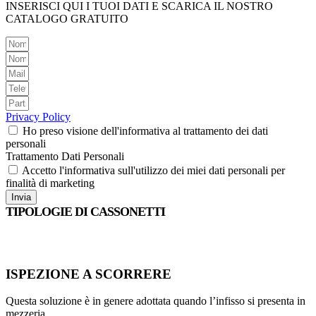
INSERISCI QUI I TUOI DATI E SCARICA IL NOSTRO
CATALOGO GRATUITO
Privacy Policy
Ho preso visione dell'informativa al trattamento dei dati
personali
Trattamento Dati Personali
Accetto l'informativa sull'utilizzo dei miei dati personali per
finalità di marketing
Invia
TIPOLOGIE DI CASSONETTI
ISPEZIONE A SCORRERE
Questa soluzione è in genere adottata quando l’infisso si presenta in
mezzeria.