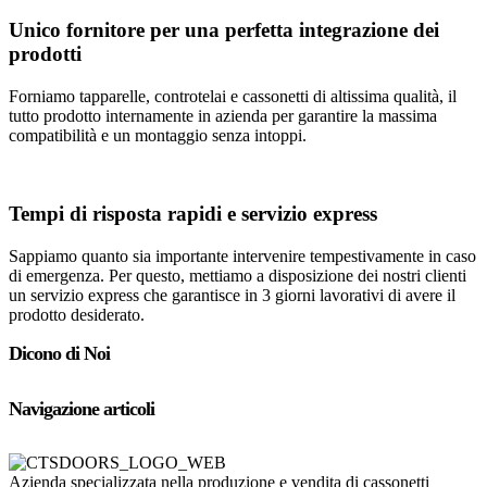
Unico fornitore per una perfetta integrazione dei
prodotti
Forniamo tapparelle, controtelai e cassonetti di altissima qualità, il
tutto prodotto internamente in azienda per garantire la massima
compatibilità e un montaggio senza intoppi.
Tempi di risposta rapidi e servizio express
Sappiamo quanto sia importante intervenire tempestivamente in caso
di emergenza. Per questo, mettiamo a disposizione dei nostri clienti
un servizio express che garantisce in 3 giorni lavorativi di avere il
prodotto desiderato.
Dicono di Noi
Navigazione articoli
Azienda specializzata nella produzione e vendita di cassonetti